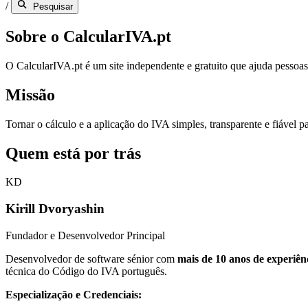
/
Pesquisar
Sobre o CalcularIVA.pt
O CalcularIVA.pt é um site independente e gratuito que ajuda pessoas 
Missão
Tornar o cálculo e a aplicação do IVA simples, transparente e fiável pa
Quem está por trás
KD
Kirill Dvoryashin
Fundador e Desenvolvedor Principal
Desenvolvedor de software sénior com
mais de 10 anos de experiên
técnica do Código do IVA português.
Especialização e Credenciais: