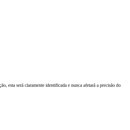
ão, esta será claramente identificada e nunca afetará a precisão do