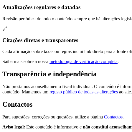
Atualizações regulares e datadas
Revisão periódica de todo o conteúdo sempre que há alterações legisla
🔗
Citações diretas e transparentes
Cada afirmação sobre taxas ou regras inclui link direto para a fonte of
Saiba mais sobre a nossa
metodologia de verificação completa
.
Transparência e independência
Não prestamos aconselhamento fiscal individual. O conteúdo é informat
conteúdo. Mantemos um
registo público de todas as alterações
ao site.
Contactos
Para sugestões, correções ou questões, utilize a página
Contactos
.
Aviso legal:
Este conteúdo é informativo e
não constitui aconselham