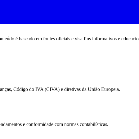
nteúdo é baseado em fontes oficiais e visa fins informativos e educacio
inanças, Código do IVA (CIVA) e diretivas da União Europeia.
edondamentos e conformidade com normas contabilísticas.