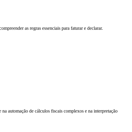
ompreender as regras essenciais para faturar e declarar.
e na automação de cálculos fiscais complexos e na interpretação