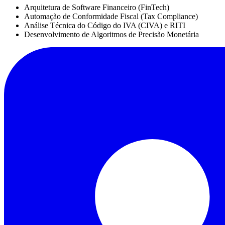
Arquitetura de Software Financeiro (FinTech)
Automação de Conformidade Fiscal (Tax Compliance)
Análise Técnica do Código do IVA (CIVA) e RITI
Desenvolvimento de Algoritmos de Precisão Monetária