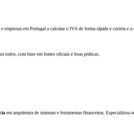
e empresas em Portugal a calcular o IVA de forma rápida e correta e a c
ra todos, com base em fontes oficiais e boas práticas.
cia
em arquitetura de sistemas e ferramentas financeiras. Especializou-s