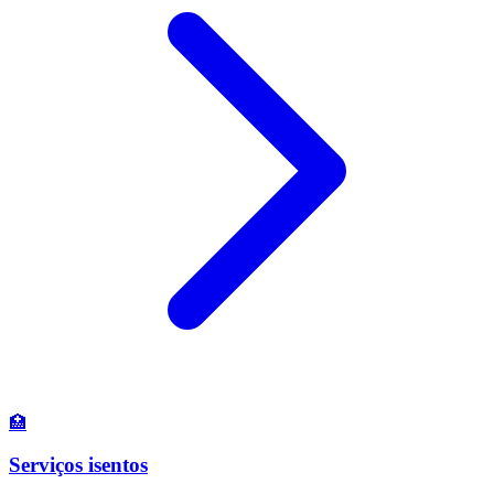
🏥
Serviços isentos