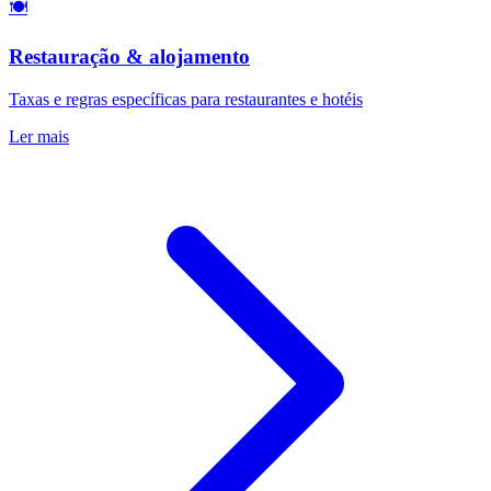
🍽️
Restauração & alojamento
Taxas e regras específicas para restaurantes e hotéis
Ler mais