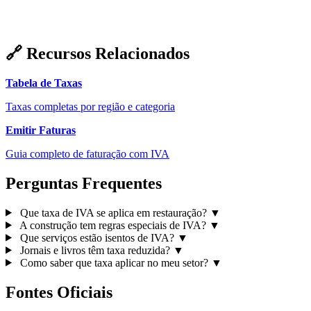
🔗 Recursos Relacionados
Tabela de Taxas
Taxas completas por região e categoria
Emitir Faturas
Guia completo de faturação com IVA
Perguntas Frequentes
Que taxa de IVA se aplica em restauração?
▼
A construção tem regras especiais de IVA?
▼
Que serviços estão isentos de IVA?
▼
Jornais e livros têm taxa reduzida?
▼
Como saber que taxa aplicar no meu setor?
▼
Fontes Oficiais