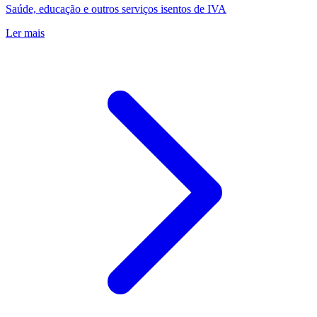
Saúde, educação e outros serviços isentos de IVA
Ler mais