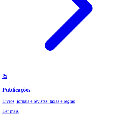
📚
Publicações
Livros, jornais e revistas: taxas e regras
Ler mais