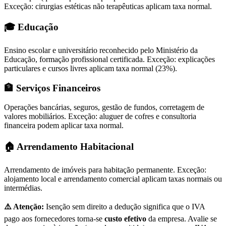
Exceção: cirurgias estéticas não terapêuticas aplicam taxa normal.
🎓 Educação
Ensino escolar e universitário reconhecido pelo Ministério da
Educação, formação profissional certificada. Exceção: explicações
particulares e cursos livres aplicam taxa normal (23%).
🏦 Serviços Financeiros
Operações bancárias, seguros, gestão de fundos, corretagem de
valores mobiliários. Exceção: aluguer de cofres e consultoria
financeira podem aplicar taxa normal.
🏠 Arrendamento Habitacional
Arrendamento de imóveis para habitação permanente. Exceção:
alojamento local e arrendamento comercial aplicam taxas normais ou
intermédias.
⚠️ Atenção:
Isenção sem direito a dedução significa que o IVA
pago aos fornecedores torna-se
custo efetivo
da empresa. Avalie se