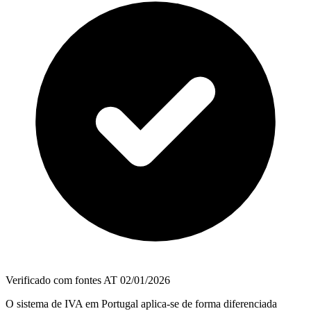
Verificado com fontes AT
02/01/2026
O sistema de IVA em Portugal aplica-se de forma diferenciada